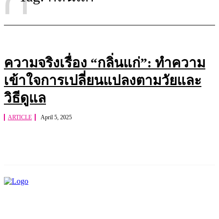
ความจริงเรื่อง “กลิ่นแก่”: ทำความ
เข้าใจการเปลี่ยนแปลงตามวัยและ
วิธีดูแล
ARTICLE
April 5, 2025