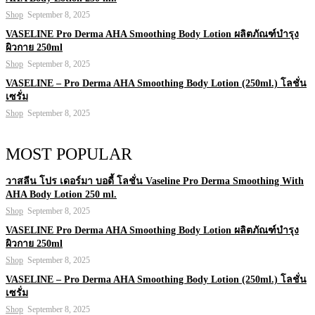
Shop
September 8, 2025
VASELINE Pro Derma AHA Smoothing Body Lotion ผลิตภัณฑ์บำรุง
ผิวกาย 250ml
Shop
September 8, 2025
VASELINE – Pro Derma AHA Smoothing Body Lotion (250ml.) โลชั่น
เซรั่ม
Shop
September 8, 2025
MOST POPULAR
วาสลีน โปร เดอร์มา บอดี้ โลชั่น Vaseline Pro Derma Smoothing With
AHA Body Lotion 250 ml.
Shop
September 8, 2025
VASELINE Pro Derma AHA Smoothing Body Lotion ผลิตภัณฑ์บำรุง
ผิวกาย 250ml
Shop
September 8, 2025
VASELINE – Pro Derma AHA Smoothing Body Lotion (250ml.) โลชั่น
เซรั่ม
Shop
September 8, 2025