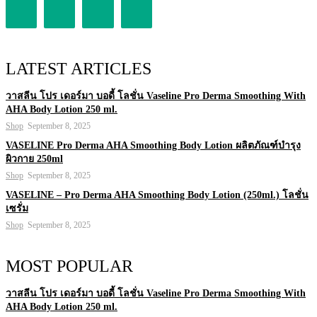
LATEST ARTICLES
วาสลีน โปร เดอร์มา บอดี้ โลชั่น Vaseline Pro Derma Smoothing With
AHA Body Lotion 250 ml.
Shop
September 8, 2025
VASELINE Pro Derma AHA Smoothing Body Lotion ผลิตภัณฑ์บำรุง
ผิวกาย 250ml
Shop
September 8, 2025
VASELINE – Pro Derma AHA Smoothing Body Lotion (250ml.) โลชั่น
เซรั่ม
Shop
September 8, 2025
MOST POPULAR
วาสลีน โปร เดอร์มา บอดี้ โลชั่น Vaseline Pro Derma Smoothing With
AHA Body Lotion 250 ml.