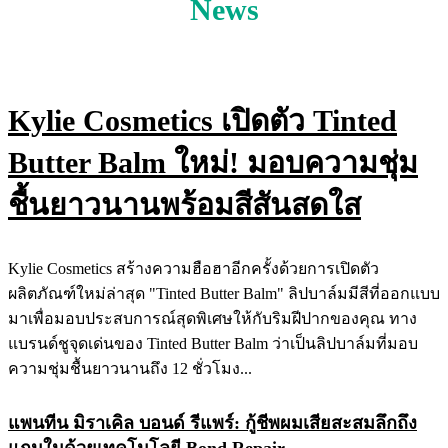
News
Kylie Cosmetics เปิดตัว Tinted
Butter Balm ใหม่! มอบความชุ่ม
ชื้นยาวนานพร้อมสีสันสดใส
Kylie Cosmetics สร้างความฮือฮาอีกครั้งด้วยการเปิดตัว
ผลิตภัณฑ์ใหม่ล่าสุด "Tinted Butter Balm" ลิปบาล์มมีสีที่ออกแบบ
มาเพื่อมอบประสบการณ์สุดพิเศษให้กับริมฝีปากของคุณ ทาง
แบรนด์ชูจุดเด่นของ Tinted Butter Balm ว่าเป็นลิปบาล์มที่มอบ
ความชุ่มชื้นยาวนานถึง 12 ชั่วโมง...
แพนทีน มิราเคิล บอนด์ รีแพร์: กู้ชีพผมเสียสะสมลึกถึง