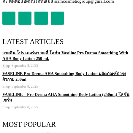
คะ ติดต่อแอดมินได้ที่อีเมล siamcosmeticgroup@gmail.com
LATEST ARTICLES
วาสลีน โปร เดอร์มา บอดี้ โลชั่น Vaseline Pro Derma Smoothing With
AHA Body Lotion 250 ml.
Shop
September 8, 2025
VASELINE Pro Derma AHA Smoothing Body Lotion ผลิตภัณฑ์บำรุง
ผิวกาย 250ml
Shop
September 8, 2025
VASELINE – Pro Derma AHA Smoothing Body Lotion (250ml.) โลชั่น
เซรั่ม
Shop
September 8, 2025
MOST POPULAR