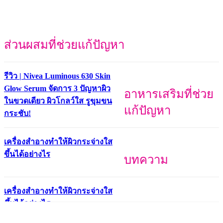
ส่วนผสมที่ช่วยแก้ปัญหา
รีวิว | Nivea Luminous 630 Skin
Glow Serum จัดการ 3 ปัญหาผิว
อาหารเสริมที่ช่วย
ในขวดเดียว ผิวโกลว์ใส รูขุมขน
แก้ปัญหา
กระชับ!
เครื่องสำอางทำให้ผิวกระจ่างใส
ขึ้นได้อย่างไร
บทความ
เครื่องสำอางทำให้ผิวกระจ่างใส
ขึ้นได้อย่างไร