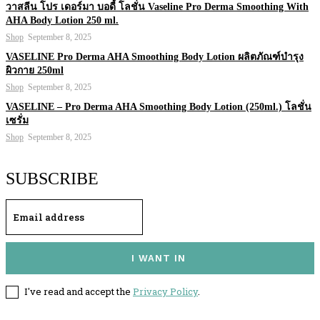
วาสลีน โปร เดอร์มา บอดี้ โลชั่น Vaseline Pro Derma Smoothing With
AHA Body Lotion 250 ml.
Shop
September 8, 2025
VASELINE Pro Derma AHA Smoothing Body Lotion ผลิตภัณฑ์บำรุง
ผิวกาย 250ml
Shop
September 8, 2025
VASELINE – Pro Derma AHA Smoothing Body Lotion (250ml.) โลชั่น
เซรั่ม
Shop
September 8, 2025
SUBSCRIBE
I WANT IN
I've read and accept the
Privacy Policy
.