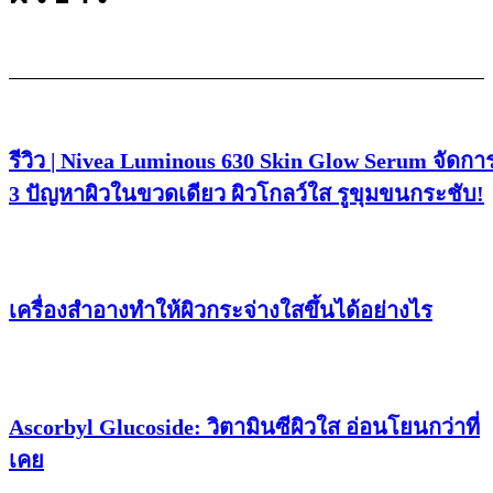
รีวิว | Nivea Luminous 630 Skin Glow Serum จัดกา
3 ปัญหาผิวในขวดเดียว ผิวโกลว์ใส รูขุมขนกระชับ!
เครื่องสำอางทำให้ผิวกระจ่างใสขึ้นได้อย่างไร
Ascorbyl Glucoside: วิตามินซีผิวใส อ่อนโยนกว่าที่
เคย