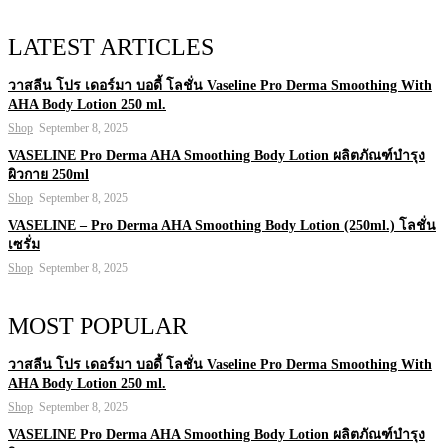
LATEST ARTICLES
วาสลีน โปร เดอร์มา บอดี้ โลชั่น Vaseline Pro Derma Smoothing With
AHA Body Lotion 250 ml.
Shop
September 8, 2025
VASELINE Pro Derma AHA Smoothing Body Lotion ผลิตภัณฑ์บำรุง
ผิวกาย 250ml
Shop
September 8, 2025
VASELINE – Pro Derma AHA Smoothing Body Lotion (250ml.) โลชั่น
เซรั่ม
Shop
September 8, 2025
MOST POPULAR
วาสลีน โปร เดอร์มา บอดี้ โลชั่น Vaseline Pro Derma Smoothing With
AHA Body Lotion 250 ml.
Shop
September 8, 2025
VASELINE Pro Derma AHA Smoothing Body Lotion ผลิตภัณฑ์บำรุง