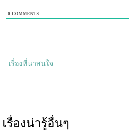
0
COMMENTS
เรื่องที่น่าสนใจ
เรื่องน่ารู้อื่นๆ