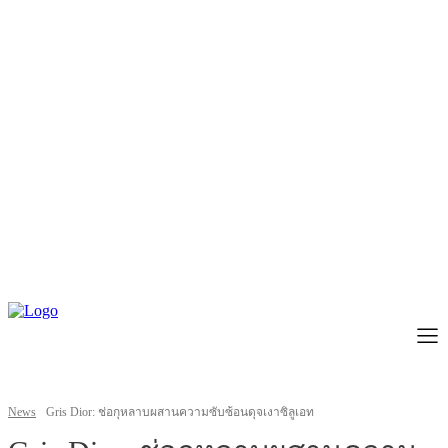
News
Gris Dior: ช่อกุหลาบผสานความซับซ้อนดุจเงาซิลูเอท