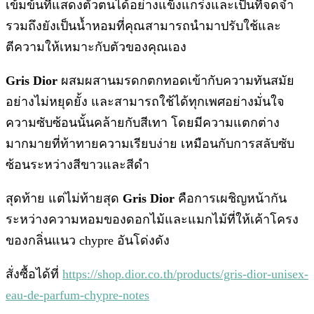
เข้มข้นที่แสดงตัวตนได้อย่างแข็งแกร่งและเป็นที่จดจำ
รวมถึงยังเป็นน้ำหอมที่คุณสามารถนำมาปรับใช้และ
ตีความให้เหมาะกับตัวของคุณเอง
Gris Dior
ผสมผสานมรดกตกทอดเข้ากับความทันสมัย
อย่างไม่หยุดยั้ง และสามารถใช้ได้ทุกเพศอย่างมั่นใจ
ความซับซ้อนนั้นคล้ายกับสีเทา โดยมีความแตกต่าง
มากมายที่ท้าทายความเรียบง่าย เหมือนกับการสลับซับ
ซ้อนระหว่างสีขาวและสีดำ
สุดท้าย แต่ไม่ท้ายสุด
Gris Dior
คือการเผชิญหน้ากัน
ระหว่างความหอมของดอกไม้และแมกไม้ที่ให้เค้าโครง
ของกลิ่นแนว chypre อันโด่งดัง
สั่งซื้อได้ที่
https://shop.dior.co.th/products/gris-dior-unisex-
eau-de-parfum-chypre-notes