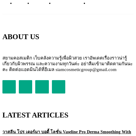
ABOUT
CONTACT
PRIVACY POLICY
NEWSLETTER
ABOUT US
สยามคอสเมติก เว็บคลังความรู้เพื่อผิวสวย เราอัพเดตเรื่องราวน่ารู้
เกี่ยวกับผิวพรรณ และความงามทุกวันค่ะ อย่าลืมเข้ามาติดตามกันนะ
คะ ติดต่อแอดมินได้ที่อีเมล siamcosmeticgroup@gmail.com
LATEST ARTICLES
วาสลีน โปร เดอร์มา บอดี้ โลชั่น Vaseline Pro Derma Smoothing With