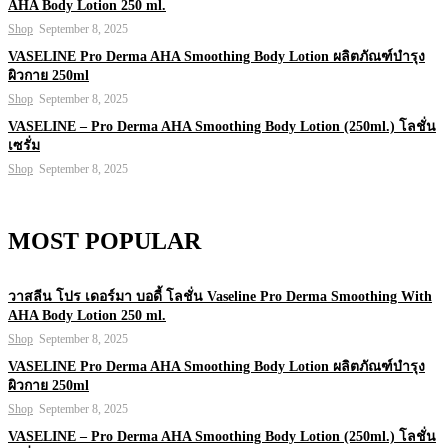
AHA Body Lotion 250 ml.
Shop
September 8, 2025
VASELINE Pro Derma AHA Smoothing Body Lotion ผลิตภัณฑ์บำรุง
ผิวกาย 250ml
Shop
September 8, 2025
VASELINE – Pro Derma AHA Smoothing Body Lotion (250ml.) โลชั่น
เซรั่ม
Shop
September 8, 2025
MOST POPULAR
วาสลีน โปร เดอร์มา บอดี้ โลชั่น Vaseline Pro Derma Smoothing With
AHA Body Lotion 250 ml.
Shop
September 8, 2025
VASELINE Pro Derma AHA Smoothing Body Lotion ผลิตภัณฑ์บำรุง
ผิวกาย 250ml
Shop
September 8, 2025
VASELINE – Pro Derma AHA Smoothing Body Lotion (250ml.) โลชั่น