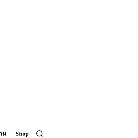
าม
Shop