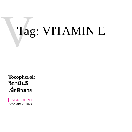
V
Tag:
VITAMIN E
Tocopherol:
วิตามินอี
เพื่อผิวสวย
INGREDIENT
February 2, 2024