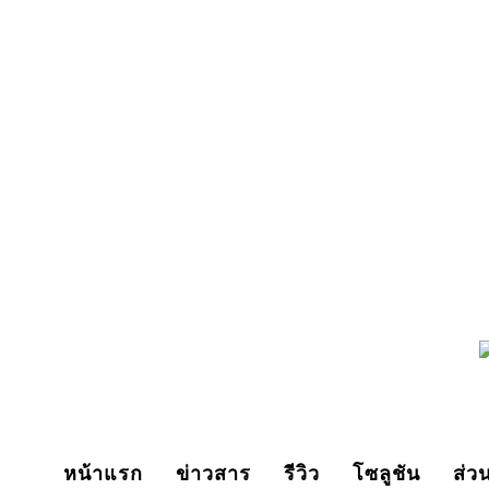
Thursday, August 6, 2026
หน้าแรก
ข่าวสาร
รีวิว
โซลูชัน
ส่ว