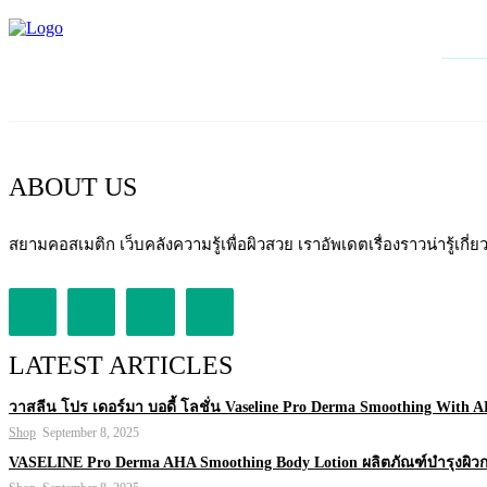
ABOUT US
สยามคอสเมติก เว็บคลังความรู้เพื่อผิวสวย เราอัพเดตเรื่องราวน่ารู้
LATEST ARTICLES
วาสลีน โปร เดอร์มา บอดี้ โลชั่น Vaseline Pro Derma Smoothing With 
Shop
September 8, 2025
VASELINE Pro Derma AHA Smoothing Body Lotion ผลิตภัณฑ์บำรุงผิว