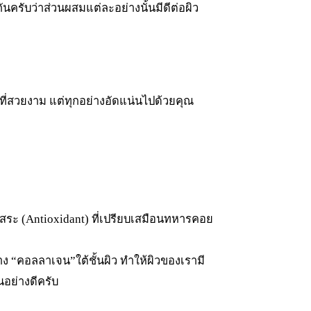
นครับว่าส่วนผสมแต่ละอย่างนั้นมีดีต่อผิว
ันที่สวยงาม แต่ทุกอย่างอัดแน่นไปด้วยคุณ
ลอิสระ (Antioxidant) ที่เปรียบเสมือนทหารคอย
้าง “คอลลาเจน”ใต้ชั้นผิว ทำให้ผิวของเรามี
นอย่างดีครับ