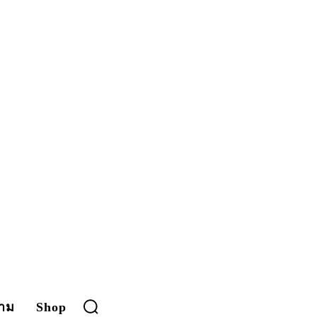
าม
Shop