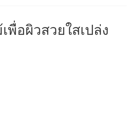
เพื่อผิวสวยใสเปล่ง