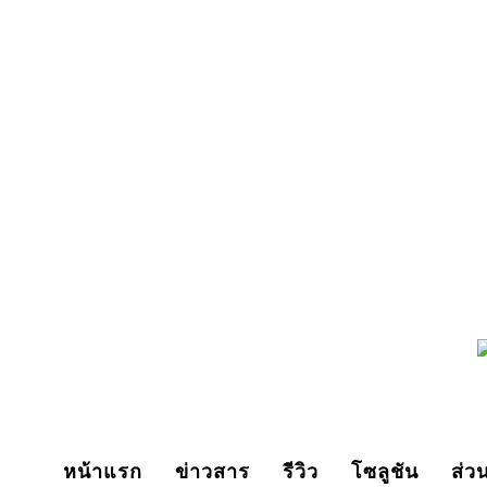
Thursday, August 6, 2026
หน้าแรก
ข่าวสาร
รีวิว
โซลูชัน
ส่ว