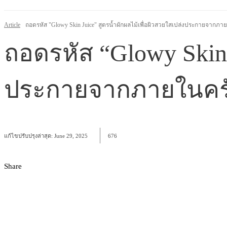
Article
ถอดรหัส "Glowy Skin Juice" สูตรน้ำผักผลไม้เพื่อผิวสวยใสเปล่งประกายจากภา
ถอดรหัส “Glowy Skin 
ประกายจากภายในคร
แก้ไขปรับปรุงล่าสุด:
June 29, 2025
676
Share
Facebook
X
Pinterest