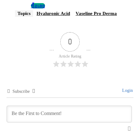
ซื้อเลย
Topics
Hyaluronic Acid
Vaseline Pro Derma
0
Article Rating
Login
Subscribe