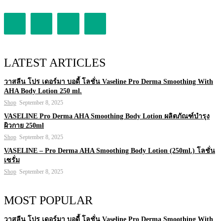
LATEST ARTICLES
วาสลีน โปร เดอร์มา บอดี้ โลชั่น Vaseline Pro Derma Smoothing With
AHA Body Lotion 250 ml.
Shop
September 8, 2025
VASELINE Pro Derma AHA Smoothing Body Lotion ผลิตภัณฑ์บำรุง
ผิวกาย 250ml
Shop
September 8, 2025
VASELINE – Pro Derma AHA Smoothing Body Lotion (250ml.) โลชั่น
เซรั่ม
Shop
September 8, 2025
MOST POPULAR
วาสลีน โปร เดอร์มา บอดี้ โลชั่น Vaseline Pro Derma Smoothing With