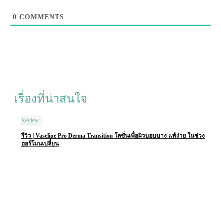
0
COMMENTS
เรื่องที่น่าสนใจ
Review
รีวิว | Vaseline Pro Derma Transition โลชั่นเพื่อผิวบอบบาง แพ้ง่าย ในช่วง
ฮอร์โมนเปลี่ยน