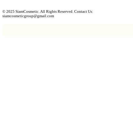
© 2025 SiamCosmetic. All Rights Reserved. Contact Us:
siamcosmeticgroup@gmail.com