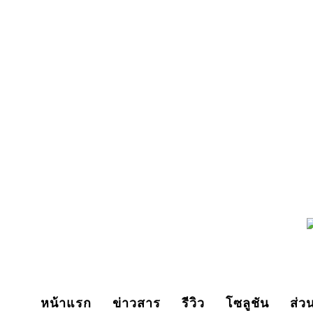
Sunday, August 9, 2026
หน้าแรก
ข่าวสาร
รีวิว
โซลูชัน
ส่ว