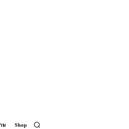
าม
Shop