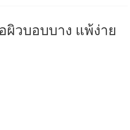
พื่อผิวบอบบาง แพ้ง่าย