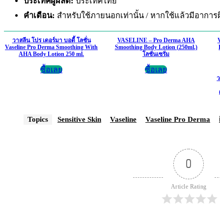
ประเทศผู้ผลิต:
ประเทศไทย
คำเตือน:
สำหรับใช้ภายนอกเท่านั้น / หากใช้แล้วมีอาการ
วาสลีน โปร เดอร์มา บอดี้ โลชั่น
VASELINE – Pro Derma AHA
Vaseline Pro Derma Smoothing With
Smoothing Body Lotion (250ml.)
AHA Body Lotion 250 ml.
โลชั่นเซรั่ม
ซื้อเลย
ซื้อเลย
ว
Topics
Sensitive Skin
Vaseline
Vaseline Pro Derma
0
Article Rating