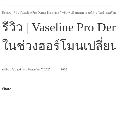
Review
รีวิว | Vaseline Pro Derma Transition โลชั่นเพื่อผิวบอบบาง แพ้ง่าย ในช่วงฮอร์โ
รีวิว | Vaseline Pro D
ในช่วงฮอร์โมนเปลี่ย
แก้ไขปรับปรุงล่าสุด:
September 7, 2025
1020
Share
Facebook
X
Pinterest