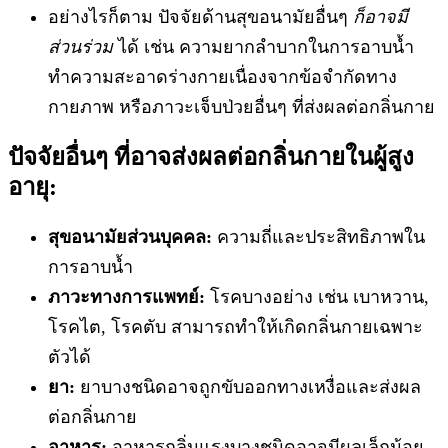
อย่างไรก็ตาม ปัจจัยด้านสุขอนามัยอื่นๆ
ก็อาจมี
ส่วนร่วม
ได้ เช่น ความยากลำบากในการอาบน้ำ
ทำความสะอาดร่างกายเนื่องจากข้อจำกัดทาง
กายภาพ หรือภาวะเจ็บป่วยอื่นๆ ที่ส่งผลต่อกลิ่นกาย
ปัจจัยอื่นๆ ที่อาจส่งผลต่อกลิ่นกายในผู้สูง
อายุ:
สุขอนามัยส่วนบุคคล:
ความถี่และประสิทธิภาพใน
การอาบน้ำ
ภาวะทางการแพทย์:
โรคบางอย่าง เช่น เบาหวาน,
โรคไต, โรคตับ สามารถทำให้เกิดกลิ่นกายเฉพาะ
ตัวได้
ยา:
ยาบางชนิดอาจถูกขับออกทางเหงื่อและส่งผล
ต่อกลิ่นกาย
อาหาร:
อาหารกลิ่นแรงบางชนิดอาจมีผลเล็กน้อย