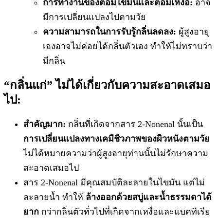
การทำงานของต่อมไขมันและต่อมเหงื่อ:
อาจ
มีการเปลี่ยนแปลงไปตามวัย
ความสามารถในการรับรู้กลิ่นลดลง:
ผู้สูงอายุ
เองอาจไม่ค่อยได้กลิ่นตัวเอง ทำให้ไม่ทราบว่า
มีกลิ่น
“กลิ่นแก่” ไม่ได้เกี่ยวกับความสะอาดเสมอ
ไป:
สำคัญมาก:
กลิ่นที่เกิดจากสาร 2-Nonenal นั้นเป็น
การเปลี่ยนแปลงทางเคมีชีวภาพของผิวหนังตามวัย
ไม่ได้หมายความว่าผู้สูงอายุท่านนั้นไม่รักษาความ
สะอาดเสมอไป
สาร 2-Nonenal มีคุณสมบัติละลายในไขมัน แต่ไม่
ละลายน้ำ ทำให้
ล้างออกด้วยสบู่และน้ำธรรมดาได้
ยาก
กว่ากลิ่นตัวทั่วไปที่เกิดจากเหงื่อและแบคทีเรีย