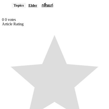
Topics
Elder
กลิ่นแก่
0
0
votes
Article Rating