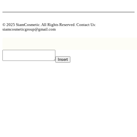
© 2025 SiamCosmetic. All Rights Reserved. Contact Us:
siamcosmeticgroup@gmail.com
Insert