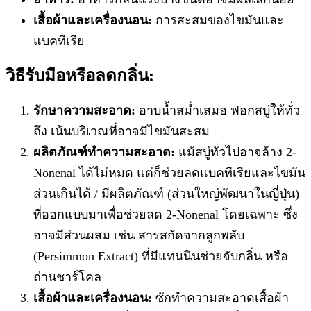
เสื้อผ้าและเครื่องนอน:
การสะสมของไขมันและ
แบคทีเรีย
วิธีรับมือหรือลดกลิ่น:
รักษาความสะอาด:
อาบน้ำสม่ำเสมอ ฟอกสบู่ให้ทั่ว
ถึง เน้นบริเวณที่อาจมีไขมันสะสม
ผลิตภัณฑ์ทำความสะอาด:
แม้สบู่ทั่วไปอาจล้าง 2-
Nonenal ได้ไม่หมด แต่ก็ช่วยลดแบคทีเรียและไขมัน
ส่วนเกินได้ / มีผลิตภัณฑ์ (ส่วนใหญ่พัฒนาในญี่ปุ่น)
ที่ออกแบบมาเพื่อช่วยลด 2-Nonenal โดยเฉพาะ ซึ่ง
อาจมีส่วนผสม เช่น สารสกัดจากลูกพลับ
(Persimmon Extract) ที่มีแทนนินช่วยจับกลิ่น หรือ
ถ่านชาร์โคล
เสื้อผ้าและเครื่องนอน:
ซักทำความสะอาดเสื้อผ้า