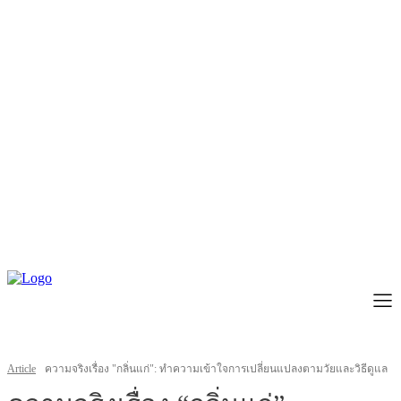
Article
ความจริงเรื่อง "กลิ่นแก่": ทำความเข้าใจการเปลี่ยนแปลงตามวัยและวิธีดูแล