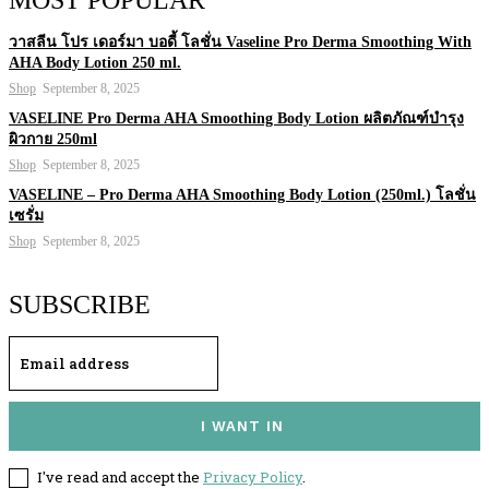
วาสลีน โปร เดอร์มา บอดี้ โลชั่น Vaseline Pro Derma Smoothing With
AHA Body Lotion 250 ml.
Shop
September 8, 2025
VASELINE Pro Derma AHA Smoothing Body Lotion ผลิตภัณฑ์บำรุง
ผิวกาย 250ml
Shop
September 8, 2025
VASELINE – Pro Derma AHA Smoothing Body Lotion (250ml.) โลชั่น
เซรั่ม
Shop
September 8, 2025
SUBSCRIBE
I WANT IN
I've read and accept the
Privacy Policy
.