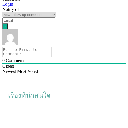
Login
Notify of
0
Comments
Oldest
Newest
Most Voted
เรื่องที่น่าสนใจ