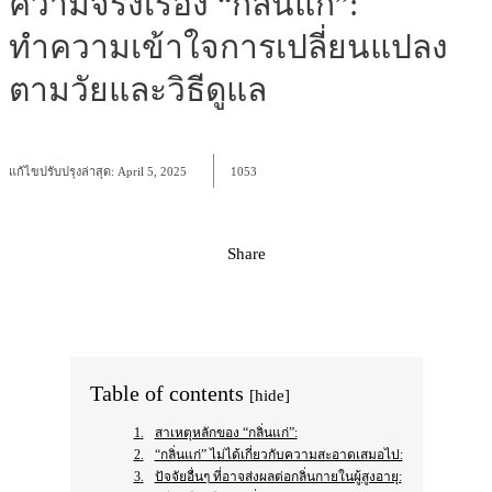
ความจริงเรื่อง “กลิ่นแก่”:
ทำความเข้าใจการเปลี่ยนแปลง
ตามวัยและวิธีดูแล
แก้ไขปรับปรุงล่าสุด:
April 5, 2025
1053
Share
Facebook
X
Pinterest
WhatsApp
Table of contents
[hide]
สาเหตุหลักของ “กลิ่นแก่”:
“กลิ่นแก่” ไม่ได้เกี่ยวกับความสะอาดเสมอไป:
ปัจจัยอื่นๆ ที่อาจส่งผลต่อกลิ่นกายในผู้สูงอายุ: