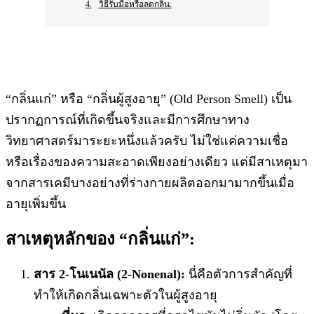
วิธีรับมือหรือลดกลิ่น:
“กลิ่นแก่” หรือ “กลิ่นผู้สูงอายุ” (Old Person Smell) เป็น
ปรากฏการณ์ที่เกิดขึ้นจริงและมีการศึกษาทาง
วิทยาศาสตร์มาระยะหนึ่งแล้วครับ ไม่ใช่แค่ความเชื่อ
หรือเรื่องของความสะอาดเพียงอย่างเดียว แต่มีสาเหตุมา
จากสารเคมีบางอย่างที่ร่างกายผลิตออกมามากขึ้นเมื่อ
อายุเพิ่มขึ้น
สาเหตุหลักของ “กลิ่นแก่”:
สาร 2-โนเนนัล (2-Nonenal):
นี่คือตัวการสำคัญที่
ทำให้เกิดกลิ่นเฉพาะตัวในผู้สูงอายุ