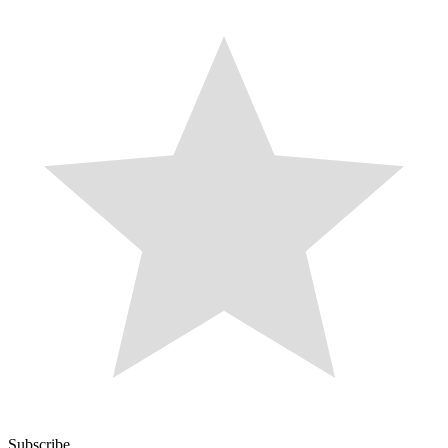
Subscribe