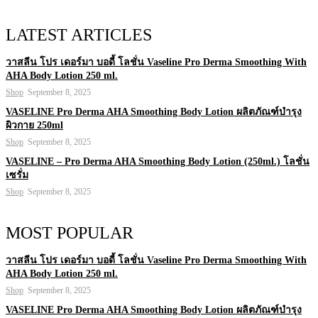
LATEST ARTICLES
วาสลีน โปร เดอร์มา บอดี้ โลชั่น Vaseline Pro Derma Smoothing With
AHA Body Lotion 250 ml.
Shop
September 8, 2025
VASELINE Pro Derma AHA Smoothing Body Lotion ผลิตภัณฑ์บำรุง
ผิวกาย 250ml
Shop
September 8, 2025
VASELINE – Pro Derma AHA Smoothing Body Lotion (250ml.) โลชั่น
เซรั่ม
Shop
September 8, 2025
MOST POPULAR
วาสลีน โปร เดอร์มา บอดี้ โลชั่น Vaseline Pro Derma Smoothing With
AHA Body Lotion 250 ml.
Shop
September 8, 2025
VASELINE Pro Derma AHA Smoothing Body Lotion ผลิตภัณฑ์บำรุง