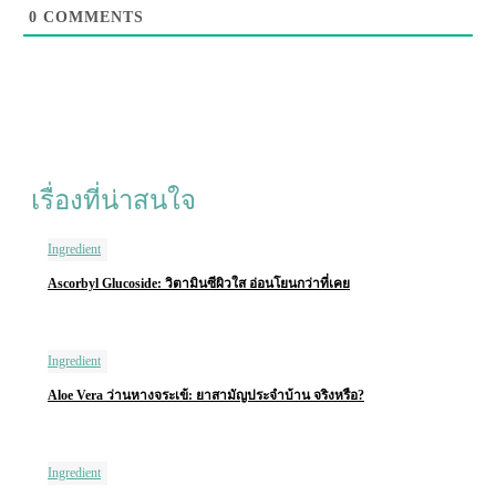
0
COMMENTS
เรื่องที่น่าสนใจ
Ingredient
Ascorbyl Glucoside: วิตามินซีผิวใส อ่อนโยนกว่าที่เคย
Ingredient
Aloe Vera ว่านหางจระเข้: ยาสามัญประจำบ้าน จริงหรือ?
Ingredient