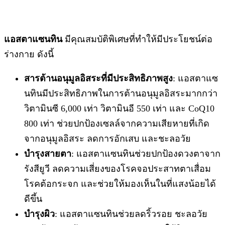
แอสตาแซนทิน
มีคุณสมบัติพิเศษที่ทำให้มีประโยชน์ต่อ
ร่างกาย ดังนี้
สารต้านอนุมูลอิสระที่มีประสิทธิภาพสูง
: แอสตาแซ
นทินมีประสิทธิภาพในการต้านอนุมูลอิสระมากกว่า
วิตามินซี 6,000 เท่า วิตามินอี 550 เท่า และ CoQ10
800 เท่า ช่วยปกป้องเซลล์จากความเสียหายที่เกิด
จากอนุมูลอิสระ ลดการอักเสบ และชะลอวัย
บำรุงสายตา
: แอสตาแซนทินช่วยปกป้องดวงตาจาก
รังสียูวี ลดความเสี่ยงของโรคจอประสาทตาเสื่อม
โรคต้อกระจก และช่วยให้มองเห็นในที่แสงน้อยได้
ดีขึ้น
บำรุงผิว
: แอสตาแซนทินช่วยลดริ้วรอย ชะลอวัย