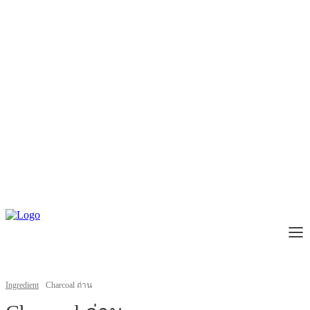
Ingredient
Charcoal ถ่าน