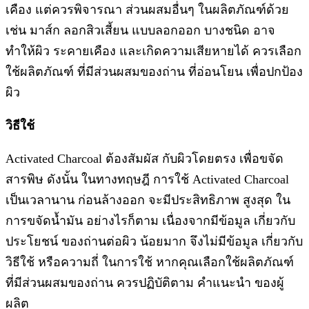
เคือง แต่ควรพิจารณา ส่วนผสมอื่นๆ ในผลิตภัณฑ์ด้วย
เช่น มาส์ก ลอกสิวเสี้ยน แบบลอกออก บางชนิด อาจ
ทำให้ผิว ระคายเคือง และเกิดความเสียหายได้ ควรเลือก
ใช้ผลิตภัณฑ์ ที่มีส่วนผสมของถ่าน ที่อ่อนโยน เพื่อปกป้อง
ผิว
วิธีใช้
Activated Charcoal ต้องสัมผัส กับผิวโดยตรง เพื่อขจัด
สารพิษ ดังนั้น ในทางทฤษฎี การใช้ Activated Charcoal
เป็นเวลานาน ก่อนล้างออก จะมีประสิทธิภาพ สูงสุด ใน
การขจัดน้ำมัน อย่างไรก็ตาม เนื่องจากมีข้อมูล เกี่ยวกับ
ประโยชน์ ของถ่านต่อผิว น้อยมาก จึงไม่มีข้อมูล เกี่ยวกับ
วิธีใช้ หรือความถี่ ในการใช้ หากคุณเลือกใช้ผลิตภัณฑ์
ที่มีส่วนผสมของถ่าน ควรปฏิบัติตาม คำแนะนำ ของผู้
ผลิต