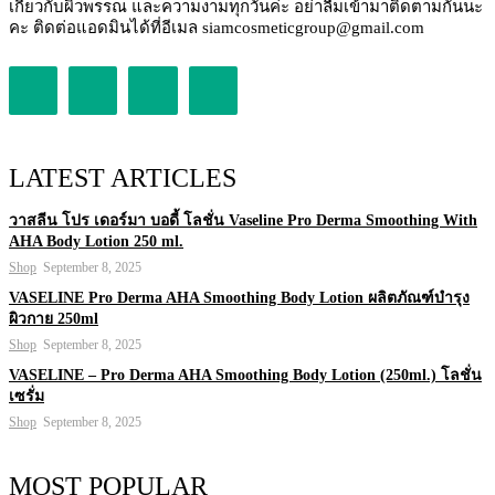
เกี่ยวกับผิวพรรณ และความงามทุกวันค่ะ อย่าลืมเข้ามาติดตามกันนะ
คะ ติดต่อแอดมินได้ที่อีเมล siamcosmeticgroup@gmail.com
LATEST ARTICLES
วาสลีน โปร เดอร์มา บอดี้ โลชั่น Vaseline Pro Derma Smoothing With
AHA Body Lotion 250 ml.
Shop
September 8, 2025
VASELINE Pro Derma AHA Smoothing Body Lotion ผลิตภัณฑ์บำรุง
ผิวกาย 250ml
Shop
September 8, 2025
VASELINE – Pro Derma AHA Smoothing Body Lotion (250ml.) โลชั่น
เซรั่ม
Shop
September 8, 2025
MOST POPULAR