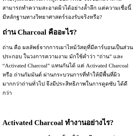
สามารถทำความสะอาดผิวได้อย่างล้ำลึก แต่ความเชื่อนี้
มีหลักฐานทางวิทยาศาสตร์รองรับจริงหรือ?
ถ่าน Charcoal คืออะไร?
ถ่าน คือ ผลลัพธ์จากการเผาไหม้วัสดุที่มีคาร์บอนเป็นส่วน
ประกอบ ในวงการความงาม มักใช้คำว่า “ถ่าน” และ
“Activated Charcoal” แทนกันได้ แต่ Activated Charcoal
หรือ ถ่านกัมมันต์ ผ่านกระบวนการที่ทำให้มีพื้นที่ผิว
มากกว่าถ่านทั่วไป จึงมีประสิทธิภาพในการดูดซับ ได้ดี
กว่า
Activated Charcoal ทำงานอย่างไร?