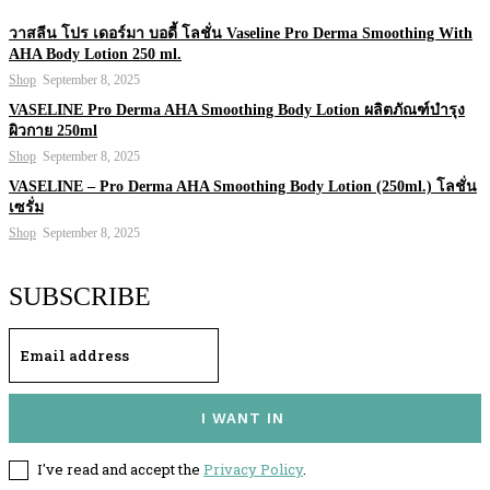
วาสลีน โปร เดอร์มา บอดี้ โลชั่น Vaseline Pro Derma Smoothing With
AHA Body Lotion 250 ml.
Shop
September 8, 2025
VASELINE Pro Derma AHA Smoothing Body Lotion ผลิตภัณฑ์บำรุง
ผิวกาย 250ml
Shop
September 8, 2025
VASELINE – Pro Derma AHA Smoothing Body Lotion (250ml.) โลชั่น
เซรั่ม
Shop
September 8, 2025
SUBSCRIBE
I WANT IN
I've read and accept the
Privacy Policy
.