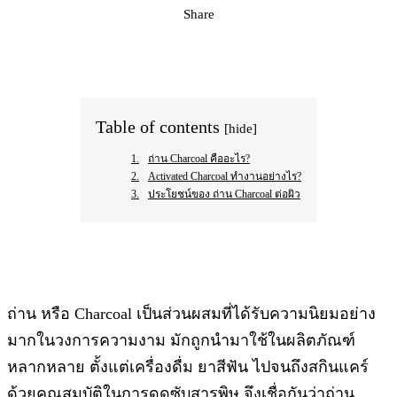
Share
Facebook
X
Pinterest
WhatsApp
Table of contents
[hide]
ถ่าน Charcoal คืออะไร?
Activated Charcoal ทำงานอย่างไร?
ประโยชน์ของ ถ่าน Charcoal ต่อผิว
ถ่าน หรือ Charcoal เป็นส่วนผสมที่ได้รับความนิยมอย่าง
มากในวงการความงาม มักถูกนำมาใช้ในผลิตภัณฑ์
หลากหลาย ตั้งแต่เครื่องดื่ม ยาสีฟัน ไปจนถึงสกินแคร์
ด้วยคุณสมบัติในการดูดซับสารพิษ จึงเชื่อกันว่าถ่าน