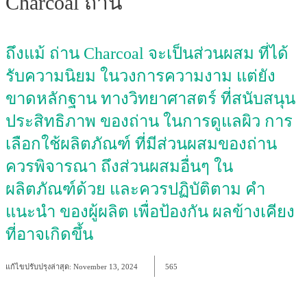
Charcoal ถ่าน
ถึงแม้ ถ่าน Charcoal จะเป็นส่วนผสม ที่ได้
รับความนิยม ในวงการความงาม แต่ยัง
ขาดหลักฐาน ทางวิทยาศาสตร์ ที่สนับสนุน
ประสิทธิภาพ ของถ่าน ในการดูแลผิว การ
เลือกใช้ผลิตภัณฑ์ ที่มีส่วนผสมของถ่าน
ควรพิจารณา ถึงส่วนผสมอื่นๆ ใน
ผลิตภัณฑ์ด้วย และควรปฏิบัติตาม คำ
แนะนำ ของผู้ผลิต เพื่อป้องกัน ผลข้างเคียง
ที่อาจเกิดขึ้น
แก้ไขปรับปรุงล่าสุด:
November 13, 2024
565