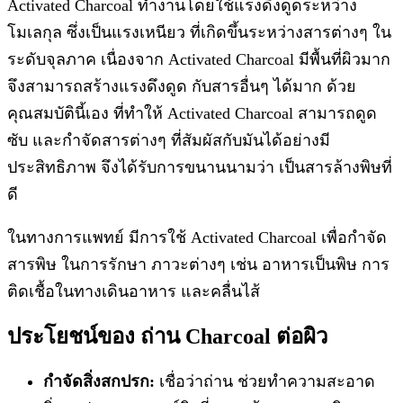
Activated Charcoal ทำงานโดยใช้แรงดึงดูดระหว่าง
โมเลกุล ซึ่งเป็นแรงเหนียว ที่เกิดขึ้นระหว่างสารต่างๆ ใน
ระดับจุลภาค เนื่องจาก Activated Charcoal มีพื้นที่ผิวมาก
จึงสามารถสร้างแรงดึงดูด กับสารอื่นๆ ได้มาก ด้วย
คุณสมบัตินี้เอง ที่ทำให้ Activated Charcoal สามารถดูด
ซับ และกำจัดสารต่างๆ ที่สัมผัสกับมันได้อย่างมี
ประสิทธิภาพ จึงได้รับการขนานนามว่า เป็นสารล้างพิษที่
ดี
ในทางการแพทย์ มีการใช้ Activated Charcoal เพื่อกำจัด
สารพิษ ในการรักษา ภาวะต่างๆ เช่น อาหารเป็นพิษ การ
ติดเชื้อในทางเดินอาหาร และคลื่นไส้
ประโยชน์ของ ถ่าน Charcoal ต่อผิว
กำจัดสิ่งสกปรก:
เชื่อว่าถ่าน ช่วยทำความสะอาด