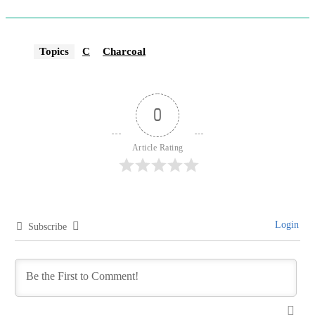
Topics
C
Charcoal
0
Article Rating
Login
Subscribe