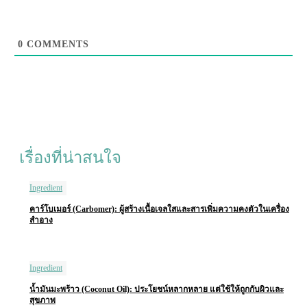
0
COMMENTS
เรื่องที่น่าสนใจ
Ingredient
คาร์โบเมอร์ (Carbomer): ผู้สร้างเนื้อเจลใสและสารเพิ่มความคงตัวในเครื่อง
สำอาง
Ingredient
น้ำมันมะพร้าว (Coconut Oil): ประโยชน์หลากหลาย แต่ใช้ให้ถูกกับผิวและ
สุขภาพ