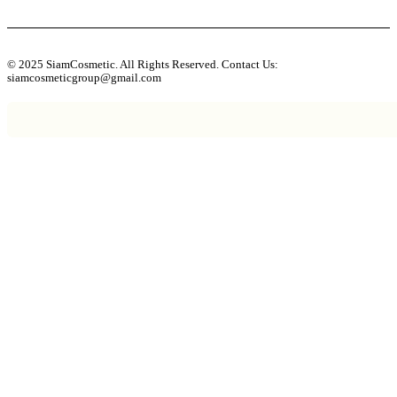
© 2025 SiamCosmetic. All Rights Reserved. Contact Us:
siamcosmeticgroup@gmail.com