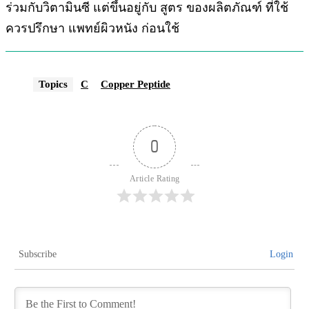
ร่วมกับวิตามินซี แต่ขึ้นอยู่กับ สูตร ของผลิตภัณฑ์ ที่ใช้
ควรปรึกษา แพทย์ผิวหนัง ก่อนใช้
Topics
C
Copper Peptide
0
Article Rating
Subscribe
Login