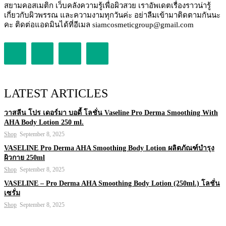
สยามคอสเมติก เว็บคลังความรู้เพื่อผิวสวย เราอัพเดตเรื่องราวน่ารู้
เกี่ยวกับผิวพรรณ และความงามทุกวันค่ะ อย่าลืมเข้ามาติดตามกันนะ
คะ ติดต่อแอดมินได้ที่อีเมล siamcosmeticgroup@gmail.com
LATEST ARTICLES
วาสลีน โปร เดอร์มา บอดี้ โลชั่น Vaseline Pro Derma Smoothing With
AHA Body Lotion 250 ml.
Shop
September 8, 2025
VASELINE Pro Derma AHA Smoothing Body Lotion ผลิตภัณฑ์บำรุง
ผิวกาย 250ml
Shop
September 8, 2025
VASELINE – Pro Derma AHA Smoothing Body Lotion (250ml.) โลชั่น
เซรั่ม
Shop
September 8, 2025