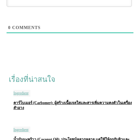
0
COMMENTS
เรื่องที่น่าสนใจ
Ingredient
คาร์โบเมอร์ (Carbomer): ผู้สร้างเนื้อเจลใสและสารเพิ่มความคงตัวในเครื่อง
สำอาง
Ingredient
น้ำมันมะพร้าว (Coconut Oil): ประโยชน์หลากหลาย แต่ใช้ให้ถูกกับผิวและ