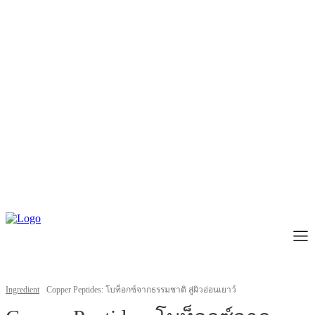
Ingredient
Copper Peptides: โบท็อกซ์จากธรรมชาติ สู่ผิวอ่อนเยาว์