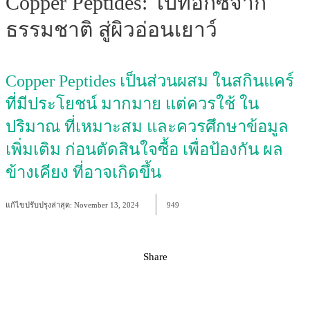
Copper Peptides: โบท็อกซ์จาก
ธรรมชาติ สู่ผิวอ่อนเยาว์
Copper Peptides เป็นส่วนผสม ในสกินแคร์
ที่มีประโยชน์ มากมาย แต่ควรใช้ ใน
ปริมาณ ที่เหมาะสม และควรศึกษาข้อมูล
เพิ่มเติม ก่อนตัดสินใจซื้อ เพื่อป้องกัน ผล
ข้างเคียง ที่อาจเกิดขึ้น
แก้ไขปรับปรุงล่าสุด:
November 13, 2024
949
Share
Facebook
X
Pinterest
WhatsApp