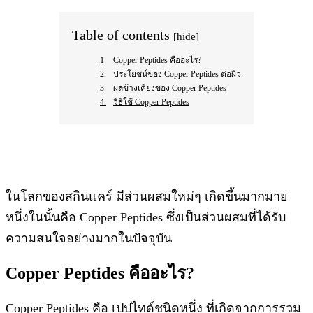
Table of contents
[hide]
Copper Peptides คืออะไร?
ประโยชน์ของ Copper Peptides ต่อผิว
ผลข้างเคียงของ Copper Peptides
วิธีใช้ Copper Peptides
ในโลกของสกินแคร์ มีส่วนผสมใหม่ๆ เกิดขึ้นมากมาย
หนึ่งในนั้นคือ Copper Peptides ซึ่งเป็นส่วนผสมที่ได้รับ
ความสนใจอย่างมากในปัจจุบัน
Copper Peptides คืออะไร?
Copper Peptides คือ เปปไทด์ชนิดหนึ่ง ที่เกิดจากการรวม