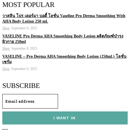
MOST POPULAR
วาสลีน โปร เดอร์มา บอดี้ โลชั่น Vaseline Pro Derma Smoothing With
AHA Body Lotion 250 ml.
Shop
September 8, 2025
VASELINE Pro Derma AHA Smoothing Body Lotion ผลิตภัณฑ์บำรุง
ผิวกาย 250ml
Shop
September 8, 2025
VASELINE – Pro Derma AHA Smoothing Body Lotion (250ml.) โลชั่น
เซรั่ม
Shop
September 8, 2025
SUBSCRIBE
I WANT IN