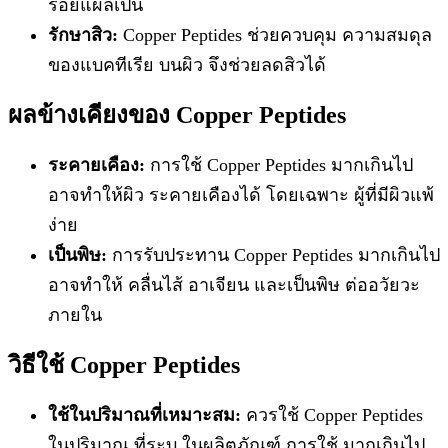
รอยแผลเป็น
รักษาสิว:
Copper Peptides ช่วยควบคุม ความสมดุล
ของแบคทีเรีย บนผิว จึงช่วยลดสิวได้
ผลข้างเคียงของ Copper Peptides
ระคายเคือง:
การใช้ Copper Peptides มากเกินไป
อาจทำให้ผิว ระคายเคืองได้ โดยเฉพาะ ผู้ที่มีผิวแพ้
ง่าย
เป็นพิษ:
การรับประทาน Copper Peptides มากเกินไป
อาจทำให้ คลื่นไส้ อาเจียน และเป็นพิษ ต่ออวัยวะ
ภายใน
วิธีใช้ Copper Peptides
ใช้ในปริมาณที่เหมาะสม:
ควรใช้ Copper Peptides
ในปริมาณ ที่ระบุ ในผลิตภัณฑ์ การใช้ มากเกินไป