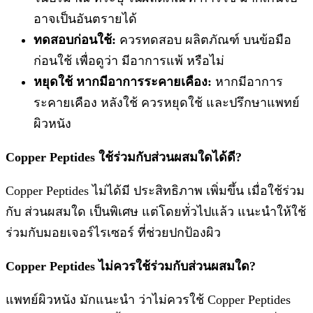
อาจเป็นอันตรายได้
ทดสอบก่อนใช้:
ควรทดสอบ ผลิตภัณฑ์ บนข้อมือ
ก่อนใช้ เพื่อดูว่า มีอาการแพ้ หรือไม่
หยุดใช้ หากมีอาการระคายเคือง:
หากมีอาการ
ระคายเคือง หลังใช้ ควรหยุดใช้ และปรึกษาแพทย์
ผิวหนัง
Copper Peptides ใช้ร่วมกับส่วนผสมใดได้ดี?
Copper Peptides ไม่ได้มี ประสิทธิภาพ เพิ่มขึ้น เมื่อใช้ร่วม
กับ ส่วนผสมใด เป็นพิเศษ แต่โดยทั่วไปแล้ว แนะนำให้ใช้
ร่วมกับมอยเจอร์ไรเซอร์ ที่ช่วยปกป้องผิว
Copper Peptides ไม่ควรใช้ร่วมกับส่วนผสมใด?
แพทย์ผิวหนัง มักแนะนำ ว่าไม่ควรใช้ Copper Peptides