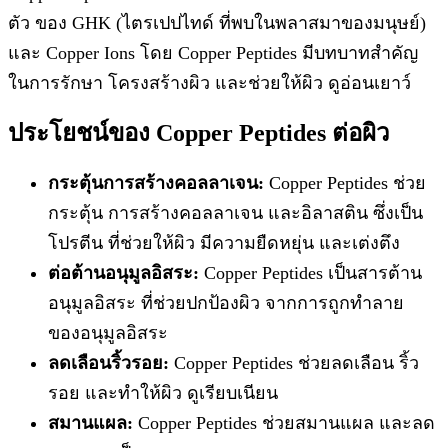
ตัว ของ GHK (ไตรเปปไทด์ ที่พบในพลาสมาของมนุษย์)
และ Copper Ions โดย Copper Peptides มีบทบาทสำคัญ
ในการรักษา โครงสร้างผิว และช่วยให้ผิว ดูอ่อนเยาว์
ประโยชน์ของ Copper Peptides ต่อผิว
กระตุ้นการสร้างคอลลาเจน:
Copper Peptides ช่วย
กระตุ้น การสร้างคอลลาเจน และอิลาสติน ซึ่งเป็น
โปรตีน ที่ช่วยให้ผิว มีความยืดหยุ่น และเต่งตึง
ต่อต้านอนุมูลอิสระ:
Copper Peptides เป็นสารต้าน
อนุมูลอิสระ ที่ช่วยปกป้องผิว จากการถูกทำลาย
ของอนุมูลอิสระ
ลดเลือนริ้วรอย:
Copper Peptides ช่วยลดเลือน ริ้ว
รอย และทำให้ผิว ดูเรียบเนียน
สมานแผล:
Copper Peptides ช่วยสมานแผล และลด