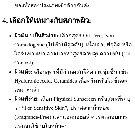
ของทั้งสองประเภทเข้าด้วยกันค่ะ
4. เลือกให้เหมาะกับสภาพผิว:
ผิวมัน / เป็นสิวง่าย:
เลือกสูตร Oil-Free, Non-
Comedogenic (ไม่ทำให้อุดตัน), เนื้อเจล, ฟลูอิด หรือ
โลชั่นบางเบา อาจมองหาสูตรควบคุมความมัน (Oil
Control)
ผิวแห้ง:
เลือกสูตรที่มีส่วนผสมให้ความชุ่มชื้น เช่น
Hyaluronic Acid, Ceramides เนื้อครีมหรือโลชั่นจะ
เหมาะกว่า
ผิวแพ้ง่าย:
เลือก Physical Sunscreen หรือสูตรที่ระบุ
ว่า “For Sensitive Skin”, ปราศจากน้ำหอม
(Fragrance-Free) และแอลกอฮอล์ ควรทดสอบการ
แพ้ก่อนใช้กับใบหน้าค่ะ