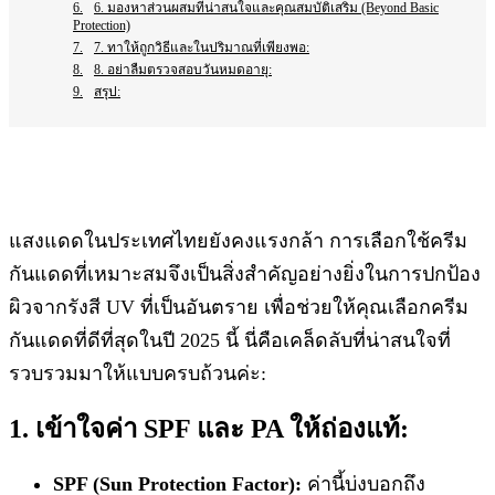
6. มองหาส่วนผสมที่น่าสนใจและคุณสมบัติเสริม (Beyond Basic
Protection)
7. ทาให้ถูกวิธีและในปริมาณที่เพียงพอ:
8. อย่าลืมตรวจสอบวันหมดอายุ:
สรุป:
แสงแดดในประเทศไทยยังคงแรงกล้า การเลือกใช้ครีม
กันแดดที่เหมาะสมจึงเป็นสิ่งสำคัญอย่างยิ่งในการปกป้อง
ผิวจากรังสี UV ที่เป็นอันตราย เพื่อช่วยให้คุณเลือกครีม
กันแดดที่ดีที่สุดในปี 2025 นี้ นี่คือเคล็ดลับที่น่าสนใจที่
รวบรวมมาให้แบบครบถ้วนค่ะ:
1. เข้าใจค่า SPF และ PA ให้ถ่องแท้:
SPF (Sun Protection Factor):
ค่านี้บ่งบอกถึง