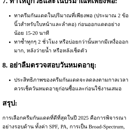
7. ทาให้ถูกวิธีและในปริมาณที่เพียงพอ:
ทาครีมกันแดดในปริมาณที่เพียงพอ (ประมาณ 2 ข้อ
นิ้วสำหรับใบหน้าและลำคอ) ก่อนออกแดดอย่าง
น้อย 15-20 นาที
ทาซ้ำทุกๆ 2 ชั่วโมง หรือบ่อยกว่านั้นหากมีเหงื่อออก
มาก, หลังว่ายน้ำ หรือหลังเช็ดตัว
8. อย่าลืมตรวจสอบวันหมดอายุ:
ประสิทธิภาพของครีมกันแดดจะลดลงตามกาลเวลา
ควรเช็ควันหมดอายุก่อนซื้อและก่อนใช้งานเสมอ
สรุป:
การเลือกครีมกันแดดที่ดีที่สุดในปี 2025 คือการพิจารณา
อย่างรอบด้าน ทั้งค่า SPF, PA, การเป็น Broad-Spectrum,