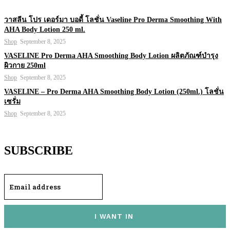
วาสลีน โปร เดอร์มา บอดี้ โลชั่น Vaseline Pro Derma Smoothing With
AHA Body Lotion 250 ml.
Shop
September 8, 2025
VASELINE Pro Derma AHA Smoothing Body Lotion ผลิตภัณฑ์บำรุง
ผิวกาย 250ml
Shop
September 8, 2025
VASELINE – Pro Derma AHA Smoothing Body Lotion (250ml.) โลชั่น
เซรั่ม
Shop
September 8, 2025
SUBSCRIBE
I WANT IN