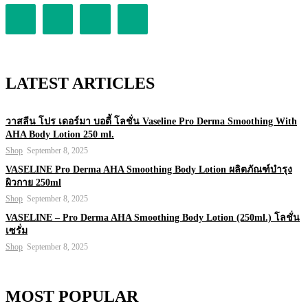
LATEST ARTICLES
วาสลีน โปร เดอร์มา บอดี้ โลชั่น Vaseline Pro Derma Smoothing With
AHA Body Lotion 250 ml.
Shop
September 8, 2025
VASELINE Pro Derma AHA Smoothing Body Lotion ผลิตภัณฑ์บำรุง
ผิวกาย 250ml
Shop
September 8, 2025
VASELINE – Pro Derma AHA Smoothing Body Lotion (250ml.) โลชั่น
เซรั่ม
Shop
September 8, 2025
MOST POPULAR