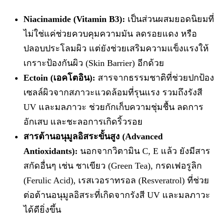
Niacinamide (Vitamin B3):
เป็นส่วนผสมยอดนิยมที่
ไม่ใช่แค่ช่วยควบคุมความมัน ลดรอยแดง หรือ
ปลอบประโลมผิว แต่ยังช่วยเสริมความแข็งแรงให้
เกราะป้องกันผิว (Skin Barrier) อีกด้วย
Ectoin (เอคโตอิน):
สารจากธรรมชาติที่ช่วยปกป้อง
เซลล์ผิวจากสภาวะแวดล้อมที่รุนแรง รวมถึงรังสี
UV และมลภาวะ ช่วยกักเก็บความชุ่มชื้น ลดการ
อักเสบ และชะลอการเกิดริ้วรอย
สารต้านอนุมูลอิสระขั้นสูง (Advanced
Antioxidants):
นอกจากวิตามิน C, E แล้ว ยังมีสาร
สกัดอื่นๆ เช่น ชาเขียว (Green Tea), กรดเฟอรูลิก
(Ferulic Acid), เรสเวอราทรอล (Resveratrol) ที่ช่วย
ต่อต้านอนุมูลอิสระที่เกิดจากรังสี UV และมลภาวะ
ได้ดียิ่งขึ้น