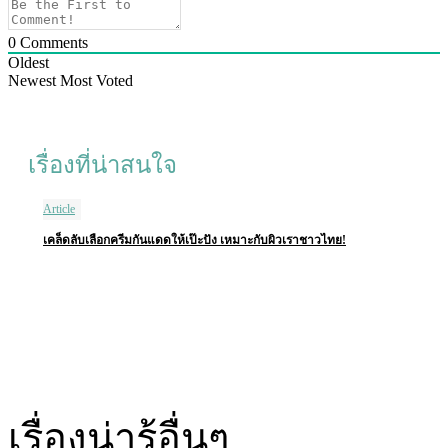
0
Comments
Oldest
Newest
Most Voted
เรื่องที่น่าสนใจ
Article
เคล็ดลับเลือกครีมกันแดดให้เป๊ะปัง เหมาะกับผิวเราชาวไทย!
เรื่องน่ารู้อื่นๆ