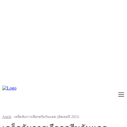
Article
เคล็ดลับการเลือกครีมกันแดด (อัพเดตปี 2025)