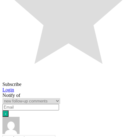
Subscribe
Login
Notify of