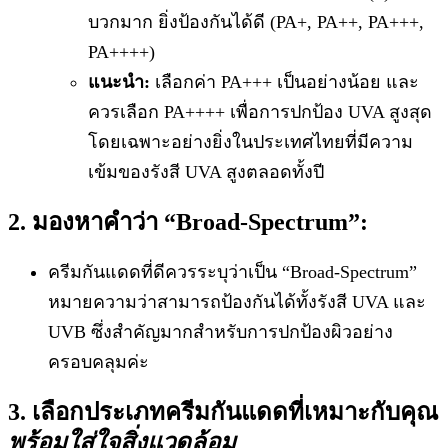
บวกมาก ยิ่งป้องกันได้ดี (PA+, PA++, PA+++,
PA++++)
แนะนำ:
เลือกค่า PA+++ เป็นอย่างน้อย และ
ควรเลือก PA++++ เพื่อการปกป้อง UVA สูงสุด
โดยเฉพาะอย่างยิ่งในประเทศไทยที่มีความ
เข้มของรังสี UVA สูงตลอดทั้งปี
2. มองหาคำว่า “Broad-Spectrum”:
ครีมกันแดดที่ดีควรระบุว่าเป็น “Broad-Spectrum”
หมายความว่าสามารถป้องกันได้ทั้งรังสี UVA และ
UVB ซึ่งสำคัญมากสำหรับการปกป้องผิวอย่าง
ครอบคลุมค่ะ
3. เลือกประเภทครีมกันแดดที่เหมาะกับคุณ
พร้อมใส่ใจสิ่งแวดล้อม