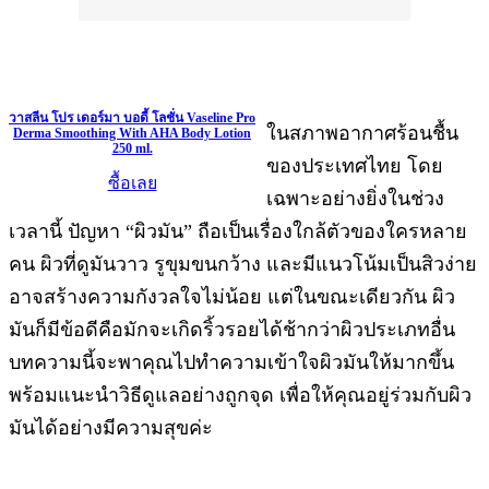
วาสลีน โปร เดอร์มา บอดี้ โลชั่น Vaseline Pro
ในสภาพอากาศร้อนชื้น
Derma Smoothing With AHA Body Lotion
250 ml.
ของประเทศไทย โดย
ซื้อเลย
เฉพาะอย่างยิ่งในช่วง
เวลานี้ ปัญหา “ผิวมัน” ถือเป็นเรื่องใกล้ตัวของใครหลาย
คน ผิวที่ดูมันวาว รูขุมขนกว้าง และมีแนวโน้มเป็นสิวง่าย
อาจสร้างความกังวลใจไม่น้อย แต่ในขณะเดียวกัน ผิว
มันก็มีข้อดีคือมักจะเกิดริ้วรอยได้ช้ากว่าผิวประเภทอื่น
บทความนี้จะพาคุณไปทำความเข้าใจผิวมันให้มากขึ้น
พร้อมแนะนำวิธีดูแลอย่างถูกจุด เพื่อให้คุณอยู่ร่วมกับผิว
มันได้อย่างมีความสุขค่ะ