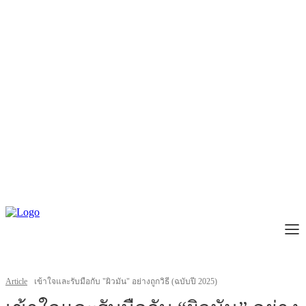
Article
เข้าใจและรับมือกับ "ผิวมัน" อย่างถูกวิธี (ฉบับปี 2025)