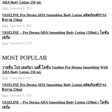
AHA Body Lotion 250 ml.
Shop
September 8, 2025
VASELINE Pro Derma AHA Smoothing Body Lotion ผลิตภัณฑ์บำรุง
ผิวกาย 250ml
Shop
September 8, 2025
VASELINE – Pro Derma AHA Smoothing Body Lotion (250ml.) โลชั่น
เซรั่ม
Shop
September 8, 2025
MOST POPULAR
วาสลีน โปร เดอร์มา บอดี้ โลชั่น Vaseline Pro Derma Smoothing With
AHA Body Lotion 250 ml.
Shop
September 8, 2025
VASELINE Pro Derma AHA Smoothing Body Lotion ผลิตภัณฑ์บำรุง
ผิวกาย 250ml
Shop
September 8, 2025
VASELINE – Pro Derma AHA Smoothing Body Lotion (250ml.) โลชั่น
เซรั่ม