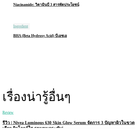
Niacinamide: วิตามินบี 3 สารพัดประโยชน์
Ingredient
BHA (Beta Hydroxy Acid) บีเอชเอ
เรื่องน่ารู้อื่นๆ
Review
รีวิว | Nivea Luminous 630 Skin Glow Serum จัดการ 3 ปัญหาผิวในขวด
เดียว ผิวโกลว์ใส รูขุมขนกระชับ!