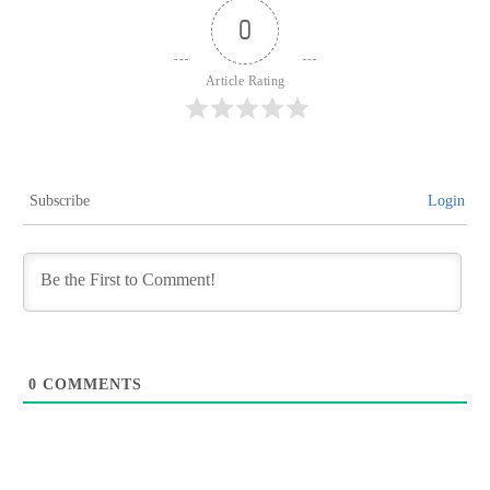
0
Article Rating
Subscribe
Login
0
COMMENTS