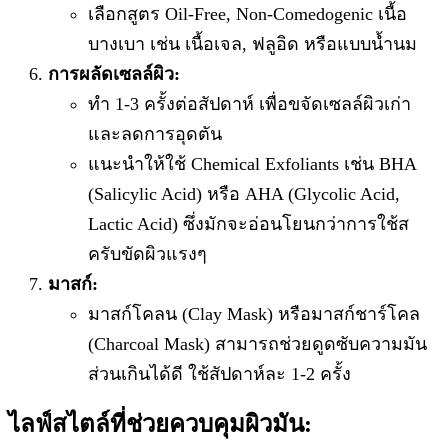
เลือกสูตร Oil-Free, Non-Comedogenic เนื้อ
บางเบา เช่น เนื้อเจล, ฟลูอิด หรือแบบน้ำนม
การผลัดเซลล์ผิว:
ทำ 1-3 ครั้งต่อสัปดาห์ เพื่อขจัดเซลล์ผิวเก่า
และลดการอุดตัน
แนะนำให้ใช้ Chemical Exfoliants เช่น BHA
(Salicylic Acid) หรือ AHA (Glycolic Acid,
Lactic Acid) ซึ่งมักจะอ่อนโยนกว่าการใช้ส
ครับขัดผิวแรงๆ
มาสก์:
มาสก์โคลน (Clay Mask) หรือมาสก์ชาร์โคล
(Charcoal Mask) สามารถช่วยดูดซับความมัน
ส่วนเกินได้ดี ใช้สัปดาห์ละ 1-2 ครั้ง
ไลฟ์สไตล์ที่ช่วยควบคุมผิวมัน: