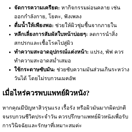
จัดการความเครียด:
หากิจกรรมผ่อนคลาย เช่น
ออกกำลังกาย, โยคะ, ฟังเพลง
ดื่มน้ำให้เพียงพอ:
ช่วยให้ผิวชุ่มชื้นจากภายใน
หลีกเลี่ยงการสัมผัสใบหน้าบ่อยๆ:
ลดการนำสิ่ง
สกปรกและเชื้อโรคไปสู่ผิว
ทำความสะอาดอุปกรณ์แต่งหน้า:
แปรง, พัฟ ควร
ทำความสะอาดสม่ำเสมอ
ใช้กระดาษซับมัน:
ช่วยซับความมันส่วนเกินระหว่าง
วันได้ โดยไม่รบกวนเมคอัพ
เมื่อไหร่ควรพบแพทย์ผิวหนัง?
หากคุณมีปัญหาสิวรุนแรง เรื้อรัง หรือผิวมันมากผิดปกติ
จนรบกวนชีวิตประจำวัน ควรปรึกษาแพทย์ผิวหนังเพื่อรับ
การวินิจฉัยและรักษาที่เหมาะสมค่ะ