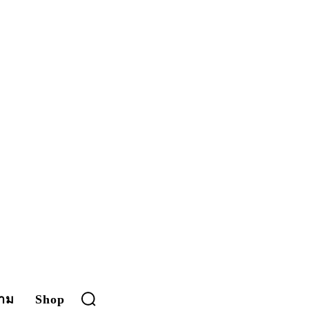
าม
Shop