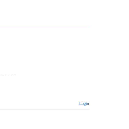
Login