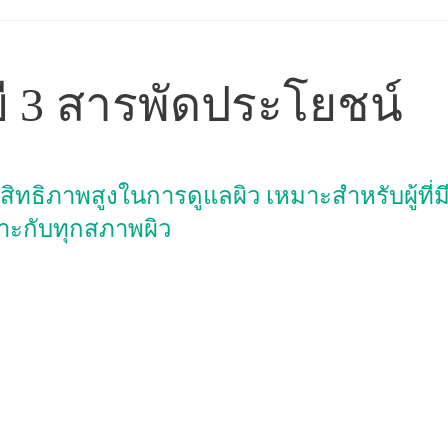
บี 3 สารพัดประโยชน์
ประสิทธิภาพสูงในการดูแลผิว เหมาะสำหรับผู้ท
มาะกับทุกสภาพผิว