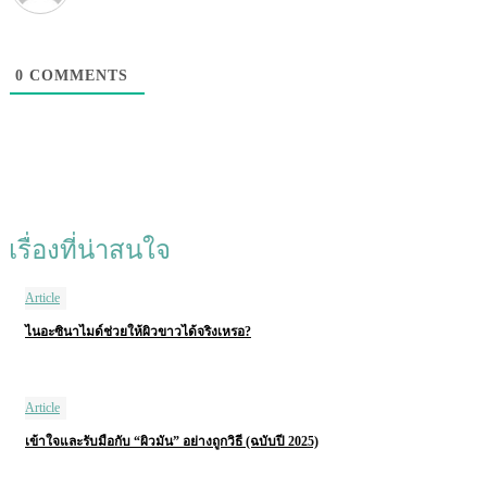
0
COMMENTS
เรื่องที่น่าสนใจ
Article
ไนอะซินาไมด์ช่วยให้ผิวขาวได้จริงเหรอ?
Article
เข้าใจและรับมือกับ “ผิวมัน” อย่างถูกวิธี (ฉบับปี 2025)