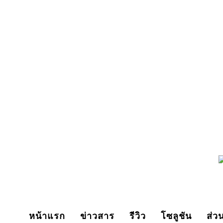
Thursday, August 6, 2026
หน้าแรก
ข่าวสาร
รีวิว
โซลูชัน
ส่ว