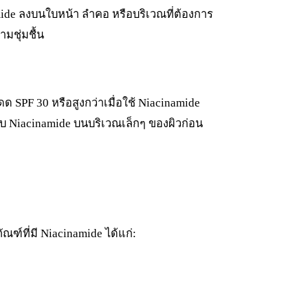
amide ลงบนใบหน้า ลำคอ หรือบริเวณที่ต้องการ
มชุ่มชื้น
SPF 30 หรือสูงกว่าเมื่อใช้ Niacinamide
 Niacinamide บนบริเวณเล็กๆ ของผิวก่อน
ณฑ์ที่มี Niacinamide ได้แก่: