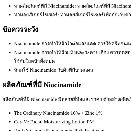
ทาผลิตภัณฑ์ที่มี Niacinamide: ทาผลิตภัณฑ์ที่มี Niacin
ทามอยส์เจอร์ไรเซอร์: ทามอยส์เจอร์ไรเซอร์เพื่อกักเก็บควา
ข้อควรระวัง
Niacinamide อาจทำให้ผิวไวต่อแสงแดด ควรใช้ครีมกันแดด 
Niacinamide อาจทำให้ผิวแห้งและระคายเคือง ควรทดสอบ
ใช้กับใบหน้าทั้งหมด
ห้ามใช้ Niacinamide กับผิวที่มีบาดแผล
ผลิตภัณฑ์ที่มี Niacinamide
ผลิตภัณฑ์ที่มี Niacinamide มีหลายยี่ห้อและราคา ตัวอย่างผลิตภั
The Ordinary Niacinamide 10% + Zinc 1%
CeraVe Facial Moisturizing Lotion PM
Paula’s Choice Niacinamide 20% Treatment