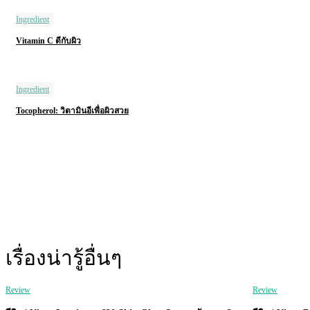
Ingredient
Vitamin C ดีกับผิว
Ingredient
Tocopherol: วิตามินอีเพื่อผิวสวย
เรื่องน่ารู้อื่นๆ
Review
Review