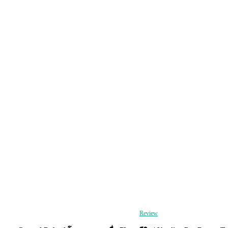
Review