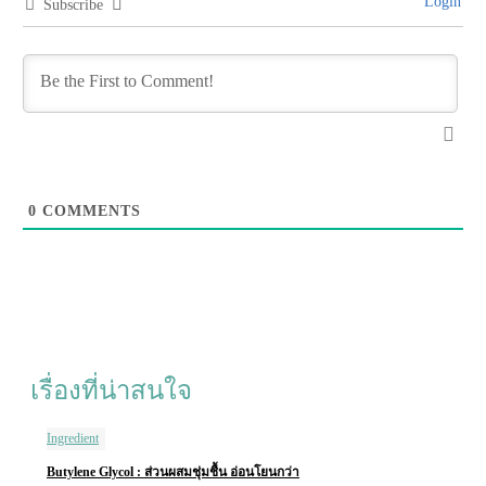
Login
Subscribe
0
COMMENTS
เรื่องที่น่าสนใจ
Ingredient
Butylene Glycol : ส่วนผสมชุ่มชื้น อ่อนโยนกว่า