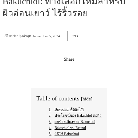
Bakuchiol: ทางเลือกใหม่สำหรับ
ผิวอ่อนเยาว์ ไร้ริ้วรอย
แก้ไขปรับปรุงล่าสุด:
November 5, 2024
793
Share
Facebook
X
Pinterest
WhatsApp
Table of contents
[hide]
Bakuchiol คืออะไร?
ประโยชน์ของ Bakuchiol ต่อผิว
ผลข้างเคียงของ Bakuchiol
Bakuchiol vs. Retinol
วิธีใช้ Bakuchiol