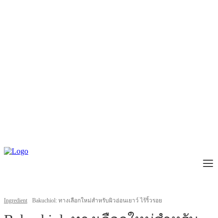
Ingredient
Bakuchiol: ทางเลือกใหม่สำหรับผิวอ่อนเยาว์ ไร้ริ้วรอย