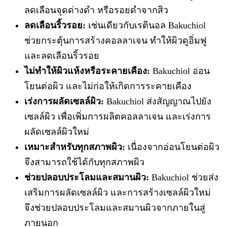
ลดเลือนจุดด่างดำ หรือรอยดำจากสิว
ลดเลือนริ้วรอย:
เช่นเดียวกับเรตินอล Bakuchiol
ช่วยกระตุ้นการสร้างคอลลาเจน ทำให้ผิวดูอิ่มฟู
และลดเลือนริ้วรอย
ไม่ทำให้ผิวแห้งหรือระคายเคือง:
Bakuchiol อ่อน
โยนต่อผิว และไม่ก่อให้เกิดการระคายเคือง
เร่งการผลัดเซลล์ผิว:
Bakuchiol ส่งสัญญาณไปยัง
เซลล์ผิว เพื่อเพิ่มการผลิตคอลลาเจน และเร่งการ
ผลัดเซลล์ผิวใหม่
เหมาะสำหรับทุกสภาพผิว:
เนื่องจากอ่อนโยนต่อผิว
จึงสามารถใช้ได้กับทุกสภาพผิว
ช่วยปลอบประโลมและสมานผิว:
Bakuchiol ช่วยส่ง
เสริมการผลัดเซลล์ผิว และการสร้างเซลล์ผิวใหม่
จึงช่วยปลอบประโลมและสมานผิวจากภายในสู่
ภายนอก