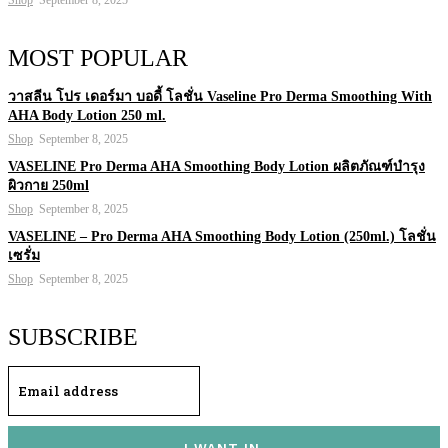
MOST POPULAR
วาสลีน โปร เดอร์มา บอดี้ โลชั่น Vaseline Pro Derma Smoothing With
AHA Body Lotion 250 ml.
Shop
September 8, 2025
VASELINE Pro Derma AHA Smoothing Body Lotion ผลิตภัณฑ์บำรุง
ผิวกาย 250ml
Shop
September 8, 2025
VASELINE – Pro Derma AHA Smoothing Body Lotion (250ml.) โลชั่น
เซรั่ม
Shop
September 8, 2025
SUBSCRIBE