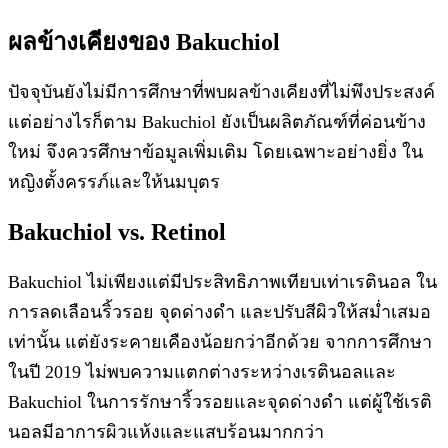
ผลข้างเคียงของ Bakuchiol
ปัจจุบันยังไม่มีการศึกษาที่พบผลข้างเคียงที่ไม่พึงประสงค์
แต่อย่างไรก็ตาม Bakuchiol ยังเป็นผลิตภัณฑ์ที่ค่อนข้าง
ใหม่ จึงควรศึกษาข้อมูลเพิ่มเติม โดยเฉพาะอย่างยิ่ง ใน
หญิงตั้งครรภ์และให้นมบุตร
Bakuchiol vs. Retinol
Bakuchiol ไม่เพียงแต่มีประสิทธิภาพเทียบเท่าเรตินอล ใน
การลดเลือนริ้วรอย จุดด่างดำ และปรับสีผิวให้สม่ำเสมอ
เท่านั้น แต่ยังระคายเคืองน้อยกว่าอีกด้วย จากการศึกษา
ในปี 2019 ไม่พบความแตกต่างระหว่างเรตินอลและ
Bakuchiol ในการรักษาริ้วรอยและจุดด่างดำ แต่ผู้ใช้เรติ
นอลมีอาการผิวแห้งและแสบร้อนมากกว่า