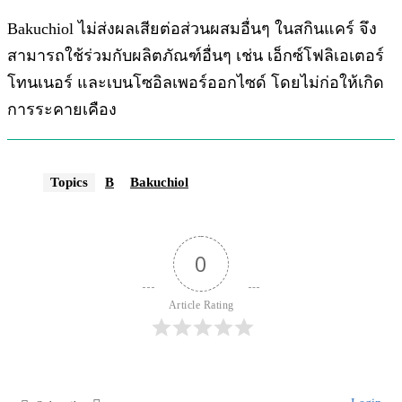
Bakuchiol ไม่ส่งผลเสียต่อส่วนผสมอื่นๆ ในสกินแคร์ จึง
สามารถใช้ร่วมกับผลิตภัณฑ์อื่นๆ เช่น เอ็กซ์โฟลิเอเตอร์
โทนเนอร์ และเบนโซอิลเพอร์ออกไซด์ โดยไม่ก่อให้เกิด
การระคายเคือง
Topics
B
Bakuchiol
0
Article Rating